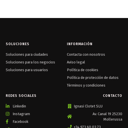
SOLUCIONES
INFORMACIÓN
Soluciones para ciudades
Contacta con nosotros
Soluciones para los negocios
Aviso legal
Soluciones para usuarios
Política de cookies
Política de protección de datos
Términos y condiciones
REDES SOCIALES
CONTACTO
Linkedin
Ignasi Clotet SLU
Instagram
Av. Canal 19 25230
Mollerussa
Facebook
+34 973 60 03 73