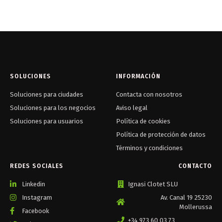
SOLUCIONES
INFORMACIÓN
Soluciones para ciudades
Contacta con nosotros
Soluciones para los negocios
Aviso legal
Soluciones para usuarios
Política de cookies
Política de protección de datos
Términos y condiciones
REDES SOCIALES
CONTACTO
Linkedin
Ignasi Clotet SLU
Instagram
Av. Canal 19 25230
Mollerussa
Facebook
+34 973 60 03 73