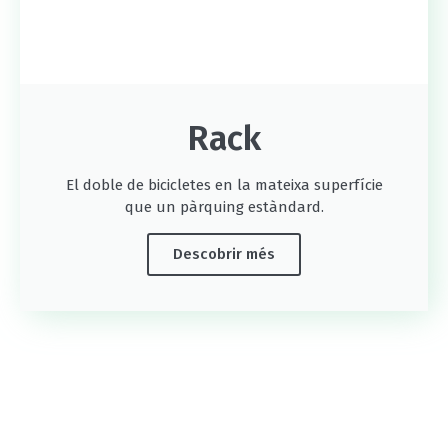
Rack
El doble de bicicletes en la mateixa superfície
que un pàrquing estàndard.
Descobrir més