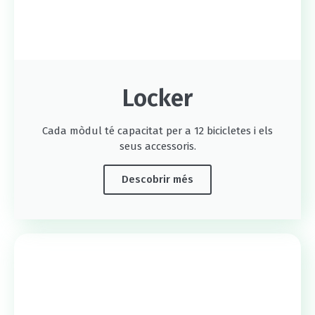
Locker
Cada mòdul té capacitat per a 12 bicicletes i els
seus accessoris.
Descobrir més