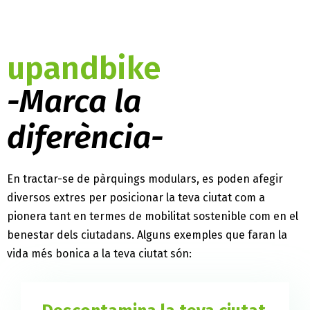
upandbike
-Marca la
diferència-
En tractar-se de pàrquings modulars, es poden afegir
diversos extres per posicionar la teva ciutat com a
pionera tant en termes de mobilitat sostenible com en el
benestar dels ciutadans. Alguns exemples que faran la
vida més bonica a la teva ciutat són: