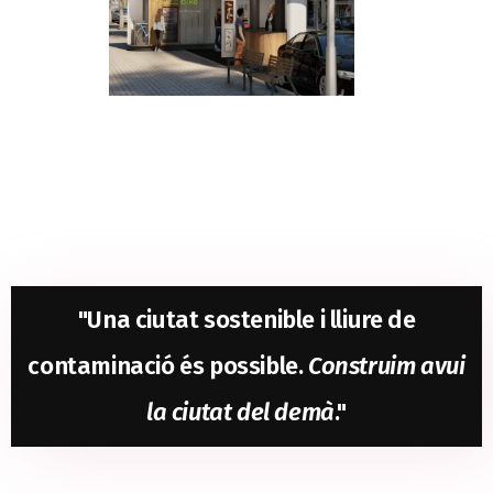
"Una ciutat sostenible i lliure de
contaminació és possible.
Construim avui
la ciutat del demà
."