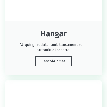
Hangar
Pàrquing modular amb tancament semi-
automàtic i coberta.
Descobrir més