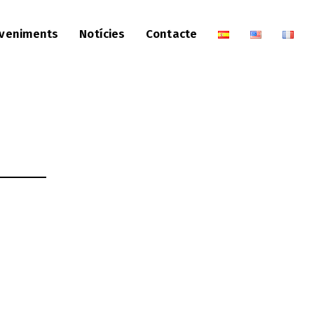
veniments
Notícies
Contacte