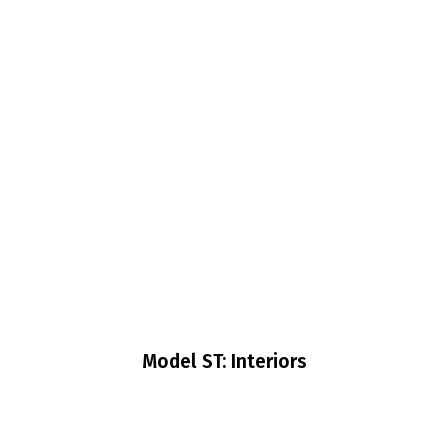
Model ST: Interiors