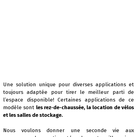
Une solution unique pour diverses applications et
toujours adaptée pour tirer le meilleur parti de
l’espace disponible! Certaines applications de ce
modèle sont
les rez-de-chaussée, la location de vélos
et les salles de stockage.
Nous voulons donner une seconde vie aux