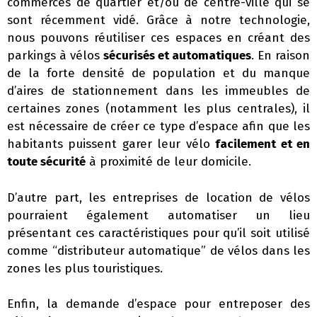
commerces de quartier et/ou de centre-ville qui se
sont récemment vidé. Grâce à notre technologie,
nous pouvons réutiliser ces espaces en créant des
parkings à vélos
sécurisés et automatiques
. En raison
de la forte densité de population et du manque
d’aires de stationnement dans les immeubles de
certaines zones (notamment les plus centrales), il
est nécessaire de créer ce type d’espace afin que les
habitants puissent garer leur vélo
facilement et en
toute sécurité
à proximité de leur domicile.
D’autre part, les entreprises de location de vélos
pourraient également automatiser un lieu
présentant ces caractéristiques pour qu’il soit utilisé
comme “distributeur automatique” de vélos dans les
zones les plus touristiques.
Enfin, la demande d’espace pour entreposer des