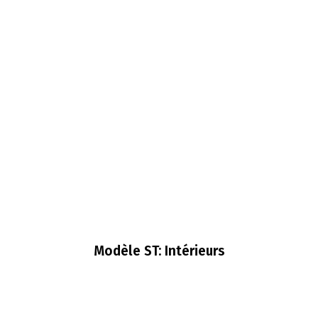
Modèle ST: Intérieurs